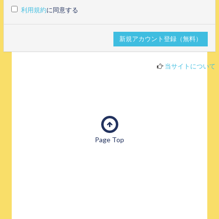
利用規約
に同意する
当サイトについて
Page Top