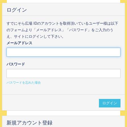
ログイン
すでにそら広場 IDのアカウントを取得頂いているユーザー様は以下
のフォームより「メールアドレス」「パスワード」をご入力のう
え、サイトにログインして下さい。
メールアドレス
パスワード
パスワードを忘れた場合
新規アカウント登録