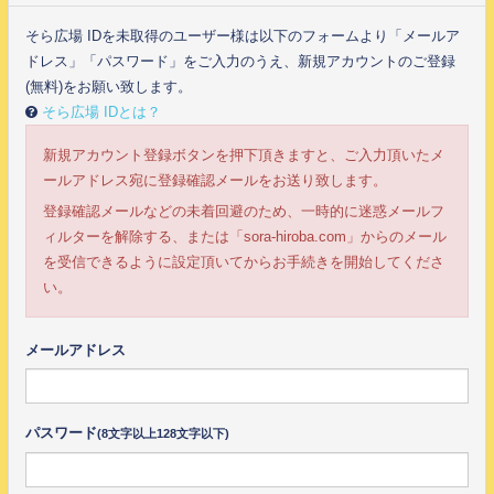
そら広場 IDを未取得のユーザー様は以下のフォームより「メールア
ドレス」「パスワード」をご入力のうえ、新規アカウントのご登録
(無料)をお願い致します。
そら広場 IDとは？
新規アカウント登録ボタンを押下頂きますと、ご入力頂いたメ
ールアドレス宛に登録確認メールをお送り致します。
登録確認メールなどの未着回避のため、一時的に迷惑メールフ
ィルターを解除する、または「sora-hiroba.com」からのメール
を受信できるように設定頂いてからお手続きを開始してくださ
い。
メールアドレス
パスワード
(8文字以上128文字以下)