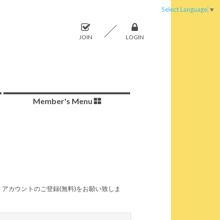
Select Language
▼
JOIN
LOGIN
Member's Menu
アカウントのご登録(無料)をお願い致しま