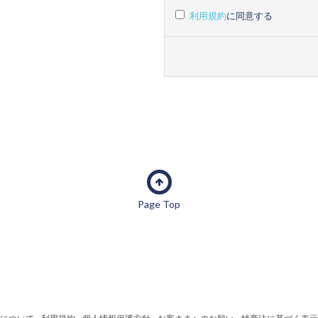
利用規約
に同意する
Page Top