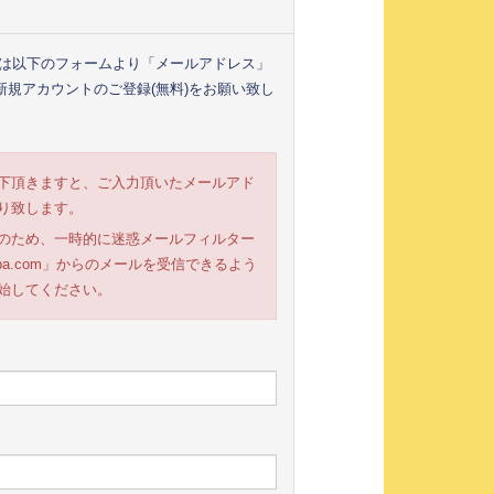
様は以下のフォームより「メールアドレス」
規アカウントのご登録(無料)をお願い致し
下頂きますと、ご入力頂いたメールアド
り致します。
のため、一時的に迷惑メールフィルター
roba.com」からのメールを受信できるよう
始してください。