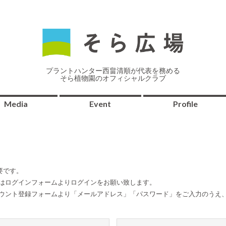
プラントハンター西畠清順が代表を務める
そら植物園のオフィシャルクラブ
Media
Event
Profile
要です。
方はログインフォームよりログインをお願い致します。
カウント登録フォームより「メールアドレス」「パスワード」をご入力のうえ、