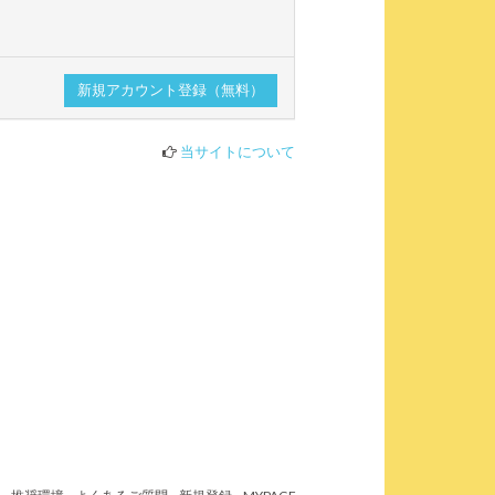
当サイトについて