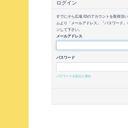
ログイン
すでにそら広場 IDのアカウントを取得頂
ムより「メールアドレス」「パスワード」
ンして下さい。
メールアドレス
パスワード
パスワードを忘れた場合