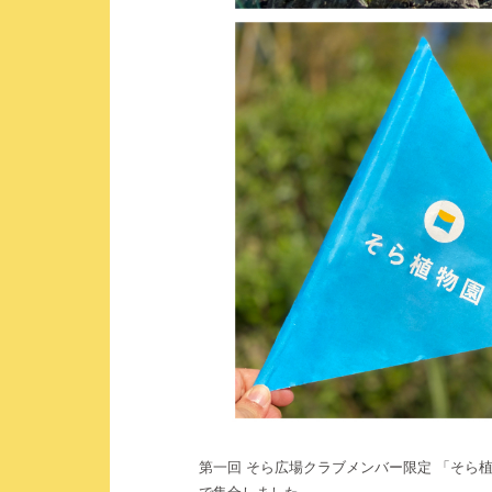
第一回 そら広場クラブメンバー限定 「そら