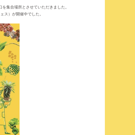
口を集合場所とさせていただきました。
フェス）が開催中でした。