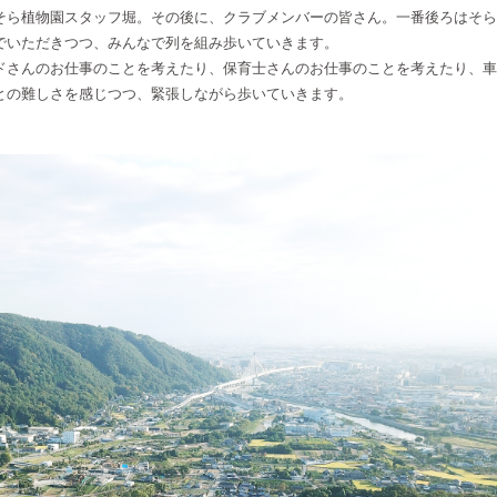
そら植物園スタッフ堀。その後に、クラブメンバーの皆さん。一番後ろはそら
でいただきつつ、みんなで列を組み歩いていきます。
ドさんのお仕事のことを考えたり、保育士さんのお仕事のことを考えたり、車
との難しさを感じつつ、緊張しながら歩いていきます。