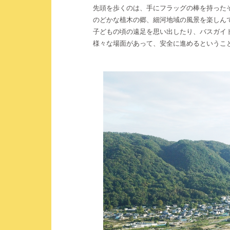
先頭を歩くのは、手にフラッグの棒を持った
のどかな植木の郷、細河地域の風景を楽しん
子どもの頃の遠足を思い出したり、バスガイ
様々な場面があって、安全に進めるというこ