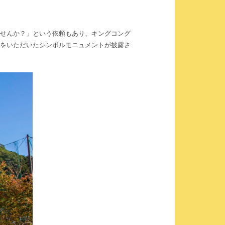
ませんか？」という依頼もあり、キングコング
力をいただいたシンボルモニュメントが披露さ