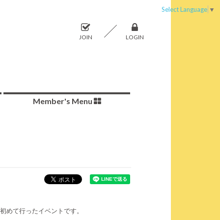
Select Language
▼
JOIN
LOGIN
Member's Menu
初めて行ったイベントです。