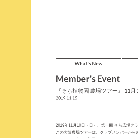
What's New
Member's Event
『そら植物園 農場ツアー』 11
2019.11.15
2019年11月10日（日）、第一回 そら広
この大阪農場ツアーは、クラブメンバーから