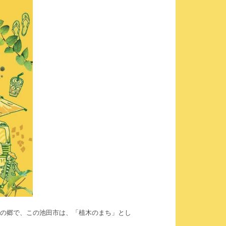
木の郷で、この池田市は、「植木のまち」とし