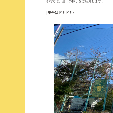
それでは、当日の様子をご紹介します。
| 集合はドキドキ♪